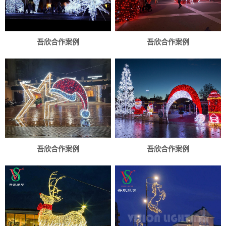
吾欣合作案例
吾欣合作案例
吾欣合作案例
吾欣合作案例