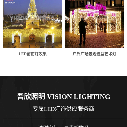
LED窗帘灯效果
户外广场景观造型艺术灯
吾欣照明 VISION LIGHTING
专属LED灯饰供应服务商