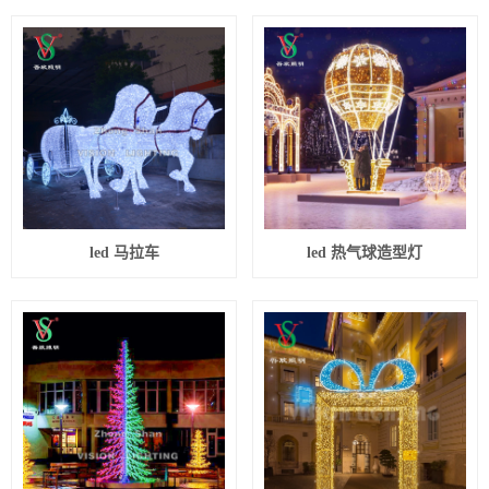
led 马拉车
led 热气球造型灯