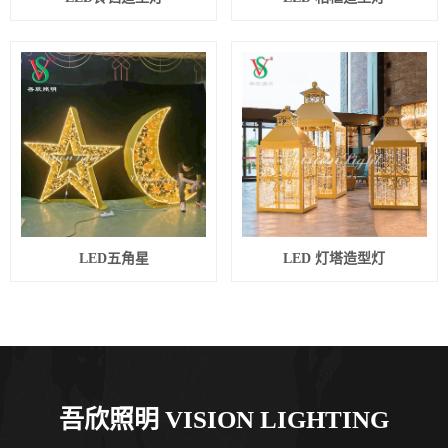
LED五角星
LED 灯塔造型灯
吾欣照明 VISION LIGHTING