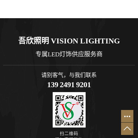
吾欣照明 VISION LIGHTING
专属LED灯饰供应服务商
请别客气，与我们联系
139 2491 9201
扫二维码