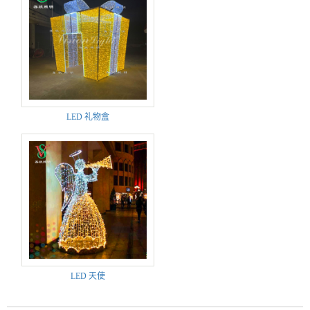
LED 礼物盒
LED 天使