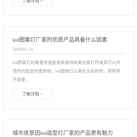
了解详情 +
led图案灯厂家的优质产品具备什么因素
2019-01-23
led图案灯的重要用途是用来装饰和美化路灯杆或其它公共
场所的固定的建筑物。led图案灯以美化为目的的，照明并
不是重...
了解详情 +
城市夜景因led造型灯厂家的产品更有魅力